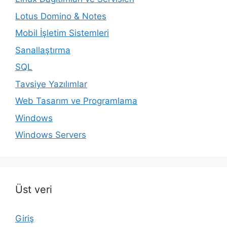
Lotus Domino & Notes
Mobil İşletim Sistemleri
Sanallaştırma
SQL
Tavsiye Yazılımlar
Web Tasarım ve Programlama
Windows
Windows Servers
Üst veri
Giriş