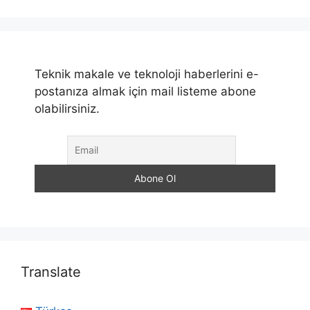
Teknik makale ve teknoloji haberlerini e-
postanıza almak için mail listeme abone
olabilirsiniz.
Translate