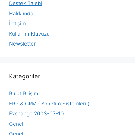
Destek Talebi
Hakkımda
İletişim
Kullanım Klavuzu
Newsletter
Kategoriler
Bulut Bilişim
ERP & CRM ( Yönetim Sistemleri )
Exchange 2003-07-10
Genel
Genel