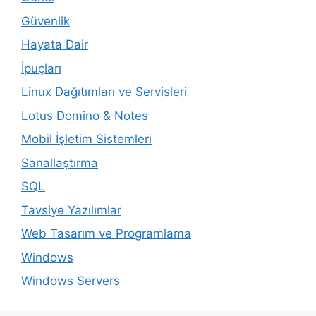
Güvenlik
Hayata Dair
İpuçları
Linux Dağıtımları ve Servisleri
Lotus Domino & Notes
Mobil İşletim Sistemleri
Sanallaştırma
SQL
Tavsiye Yazılımlar
Web Tasarım ve Programlama
Windows
Windows Servers