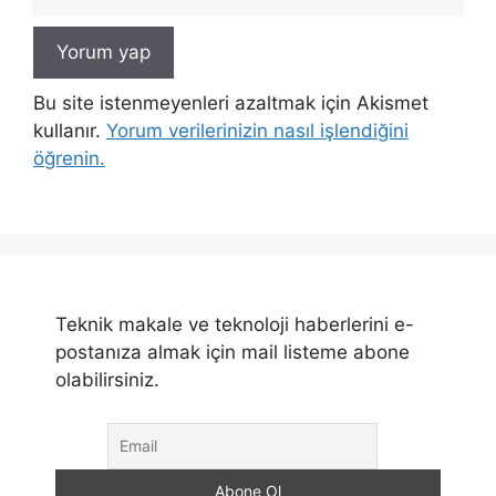
sitesi
Bu site istenmeyenleri azaltmak için Akismet
kullanır.
Yorum verilerinizin nasıl işlendiğini
öğrenin.
Teknik makale ve teknoloji haberlerini e-
postanıza almak için mail listeme abone
olabilirsiniz.