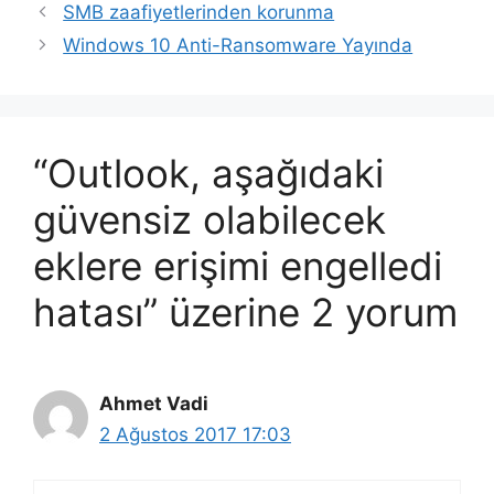
SMB zaafiyetlerinden korunma
Windows 10 Anti-Ransomware Yayında
“Outlook, aşağıdaki
güvensiz olabilecek
eklere erişimi engelledi
hatası” üzerine 2 yorum
Ahmet Vadi
2 Ağustos 2017 17:03