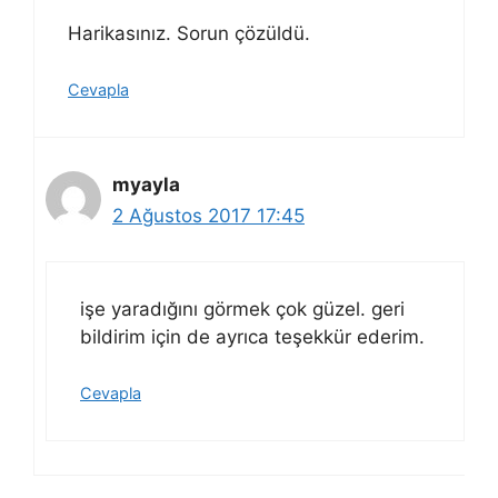
Harikasınız. Sorun çözüldü.
Cevapla
myayla
2 Ağustos 2017 17:45
işe yaradığını görmek çok güzel. geri
bildirim için de ayrıca teşekkür ederim.
Cevapla