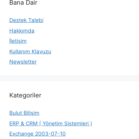
Bana Dair
Destek Talebi
Hakkımda
İletişim
Kullanım Klavuzu
Newsletter
Kategoriler
Bulut Bilişim
ERP & CRM ( Yönetim Sistemleri )
Exchange 2003-07-10