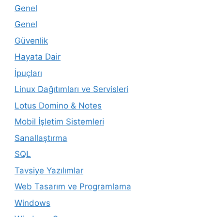
Genel
Genel
Güvenlik
Hayata Dair
İpuçları
Linux Dağıtımları ve Servisleri
Lotus Domino & Notes
Mobil İşletim Sistemleri
Sanallaştırma
SQL
Tavsiye Yazılımlar
Web Tasarım ve Programlama
Windows