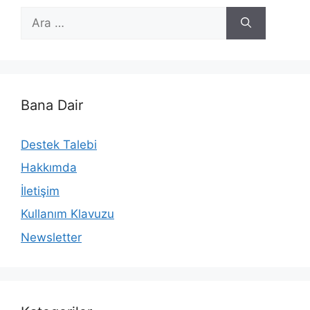
için
ara
Bana Dair
Destek Talebi
Hakkımda
İletişim
Kullanım Klavuzu
Newsletter