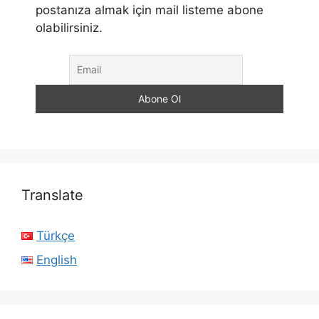
postanıza almak için mail listeme abone
olabilirsiniz.
Translate
Türkçe
English