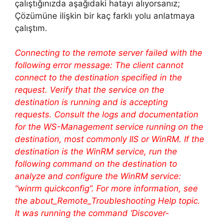
çalıştığınızda aşağıdaki hatayı alıyorsanız;
Çözümüne ilişkin bir kaç farklı yolu anlatmaya
çalıştım.
Connecting to the remote server failed with the
following error message: The client cannot
connect to the destination specified in the
request. Verify that the service on the
destination is running and is accepting
requests. Consult the logs and documentation
for the WS-Management service running on the
destination, most commonly IIS or WinRM. If the
destination is the WinRM service, run the
following command on the destination to
analyze and configure the WinRM service:
“winrm quickconfig”. For more information, see
the about_Remote_Troubleshooting Help topic.
It was running the command ‘Discover-