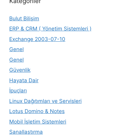
Kategoriler
Bulut Bilişim
ERP & CRM ( Yönetim Sistemleri )
Exchange 2003-07-10
Genel
Genel
Güvenlik
Hayata Dair
İpuçları
Linux Dağıtımları ve Servisleri
Lotus Domino & Notes
Mobil İşletim Sistemleri
Sanallaştırma