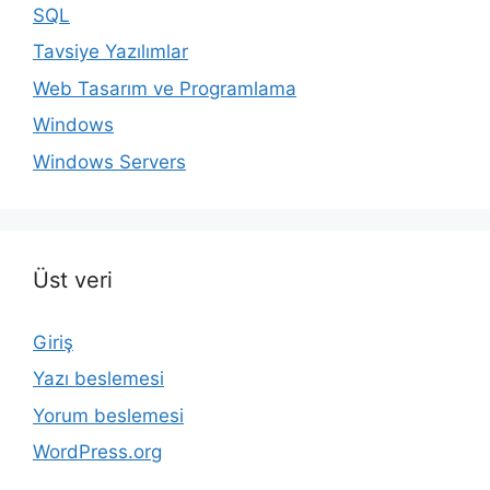
SQL
Tavsiye Yazılımlar
Web Tasarım ve Programlama
Windows
Windows Servers
Üst veri
Giriş
Yazı beslemesi
Yorum beslemesi
WordPress.org