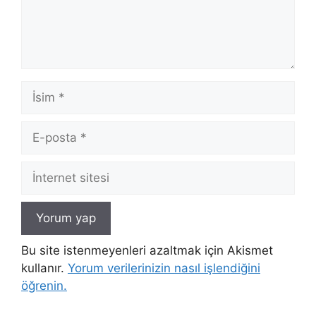
İsim
E-
posta
İnternet
sitesi
Bu site istenmeyenleri azaltmak için Akismet
kullanır.
Yorum verilerinizin nasıl işlendiğini
öğrenin.