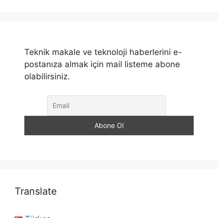
Teknik makale ve teknoloji haberlerini e-
postanıza almak için mail listeme abone
olabilirsiniz.
Translate