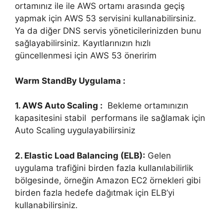
ortamınız ile ile AWS ortamı arasında geçiş
yapmak için AWS 53 servisini kullanabilirsiniz.
Ya da diğer DNS servis yöneticilerinizden bunu
sağlayabilirsiniz. Kayıtlarınızın hızlı
güncellenmesi için AWS 53 öneririm
Warm StandBy Uygulama :
1. AWS Auto Scaling :
Bekleme ortamınızın
kapasitesini stabil performans ile sağlamak için
Auto Scaling uygulayabilirsiniz
2. Elastic Load Balancing (ELB):
Gelen
uygulama trafiğini birden fazla kullanılabilirlik
bölgesinde, örneğin Amazon EC2 örnekleri gibi
birden fazla hedefe dağıtmak için ELB’yi
kullanabilirsiniz.