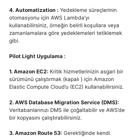
4. Automatization :
Yedekleme süreçlerinin
otomasyonu için AWS Lambda’yı
kullanabilirsiniz, örneğin belirli koşullara veya
zamanlamalara göre yedeklemeleri tetiklemek
gibi.
Pilot Light Uygulama :
1. Amazon EC2:
Kritik hizmetlerinizin asgari bir
sürümünü çalıştırmak (kapalı ) için Amazon
Elastic Compute Cloud’u (EC2) kullanabilirsiniz.
2. AWS Database Migration Service (DMS):
Veritabanlarınızı DMS ile çoğaltabilir ve AWS’de
bir kopyasını çalıştırabilirsiniz.
3. Amazon Route 53:
Gerektiğinde kendi