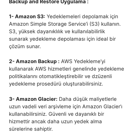
Backup and Restore Uygulama :
1- Amazon S3:
Yedeklemeleri depolamak için
Amazon Simple Storage Service’i (S3) kullanın.
S3, yüksek dayanıklılık ve kullanılabilirlik
sunarak yedekleme depolaması için ideal bir
çözüm sunar.
2- Amazon Backup :
AWS Yedekleme’yi
kullanarak AWS hizmetleri genelinde yedekleme
politikalarını otomatikleştirebilir ve dzüzenli
yedekleme prosedürü oluşturabilirsiniz.
3- Amazon Glacier:
Daha düşük maliyetlerle
uzun vadeli veri arşivleme için Amazon Glacier’ı
kullanabilirsiniz. Güvenli ve dayanıklı bir
hizmettir ancak daha uzun yedek alma
sürelerine sahiptir.