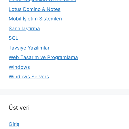
Lotus Domino & Notes
Mobil İşletim Sistemleri
Sanallaştırma
SQL
Tavsiye Yazılımlar
Web Tasarım ve Programlama
Windows
Windows Servers
Üst veri
Giriş