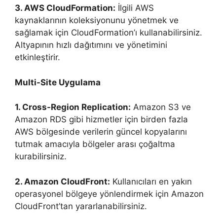
3. AWS CloudFormation:
İlgili AWS
kaynaklarının koleksiyonunu yönetmek ve
sağlamak için CloudFormation’ı kullanabilirsiniz.
Altyapının hızlı dağıtımını ve yönetimini
etkinleştirir.
Multi-Site Uygulama
1. Cross-Region Replication:
Amazon S3 ve
Amazon RDS gibi hizmetler için birden fazla
AWS bölgesinde verilerin güncel kopyalarını
tutmak amacıyla bölgeler arası çoğaltma
kurabilirsiniz.
2. Amazon CloudFront:
Kullanıcıları en yakın
operasyonel bölgeye yönlendirmek için Amazon
CloudFront’tan yararlanabilirsiniz.