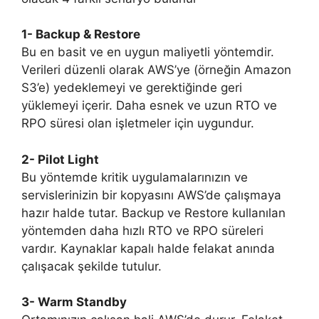
1- Backup & Restore
Bu en basit ve en uygun maliyetli yöntemdir.
Verileri düzenli olarak AWS’ye (örneğin Amazon
S3’e) yedeklemeyi ve gerektiğinde geri
yüklemeyi içerir. Daha esnek ve uzun RTO ve
RPO süresi olan işletmeler için uygundur.
2- Pilot Light
Bu yöntemde kritik uygulamalarınızın ve
servislerinizin bir kopyasını AWS’de çalışmaya
hazır halde tutar. Backup ve Restore kullanılan
yöntemden daha hızlı RTO ve RPO süreleri
vardır. Kaynaklar kapalı halde felakat anında
çalışacak şekilde tutulur.
3- Warm Standby