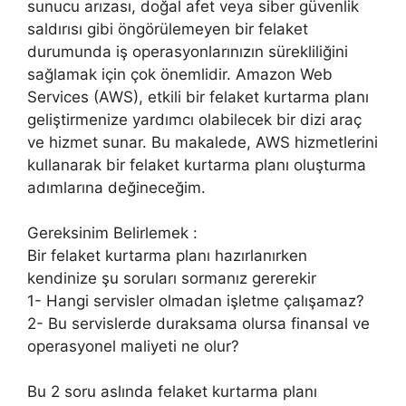
sunucu arızası, doğal afet veya siber güvenlik
saldırısı gibi öngörülemeyen bir felaket
durumunda iş operasyonlarınızın sürekliliğini
sağlamak için çok önemlidir. Amazon Web
Services (AWS), etkili bir felaket kurtarma planı
geliştirmenize yardımcı olabilecek bir dizi araç
ve hizmet sunar. Bu makalede, AWS hizmetlerini
kullanarak bir felaket kurtarma planı oluşturma
adımlarına değineceğim.
Gereksinim Belirlemek :
Bir felaket kurtarma planı hazırlanırken
kendinize şu soruları sormanız gererekir
1- Hangi servisler olmadan işletme çalışamaz?
2- Bu servislerde duraksama olursa finansal ve
operasyonel maliyeti ne olur?
Bu 2 soru aslında felaket kurtarma planı