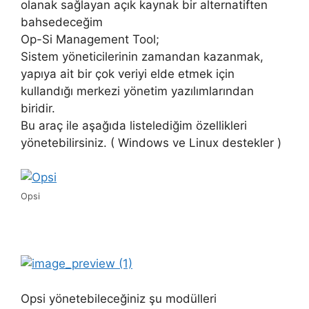
olanak sağlayan açık kaynak bir alternatiften
bahsedeceğim
Op-Si Management Tool;
Sistem yöneticilerinin zamandan kazanmak,
yapıya ait bir çok veriyi elde etmek için
kullandığı merkezi yönetim yazılımlarından
biridir.
Bu araç ile aşağıda listelediğim özellikleri
yönetebilirsiniz. ( Windows ve Linux destekler )
Opsi
Opsi yönetebileceğiniz şu modülleri