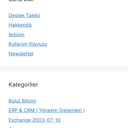
Destek Talebi
Hakkımda
İletişim
Kullanım Klavuzu
Newsletter
Kategoriler
Bulut Bilişim
ERP & CRM ( Yönetim Sistemleri )
Exchange 2003-07-10