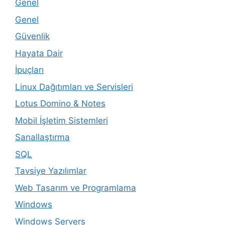
Genel
Genel
Güvenlik
Hayata Dair
İpuçları
Linux Dağıtımları ve Servisleri
Lotus Domino & Notes
Mobil İşletim Sistemleri
Sanallaştırma
SQL
Tavsiye Yazılımlar
Web Tasarım ve Programlama
Windows
Windows Servers