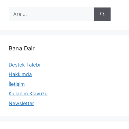
için
ara
Bana Dair
Destek Talebi
Hakkımda
İletişim
Kullanım Klavuzu
Newsletter