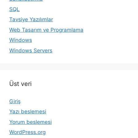
SQL
Tavsiye Yazılımlar
Web Tasarım ve Programlama
Windows
Windows Servers
Üst veri
Giriş
Yazı beslemesi
Yorum beslemesi
WordPress.org