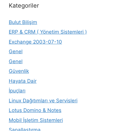
Kategoriler
Bulut Bilişim
ERP & CRM ( Yönetim Sistemleri )
Exchange 2003-07-10
Genel
Genel
Güvenlik
Hayata Dair
İpuçları
Linux Dağıtımları ve Servisleri
Lotus Domino & Notes
Mobil İşletim Sistemleri
Sanallaştırma