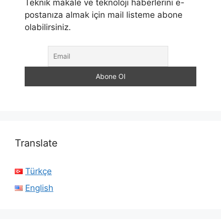
Teknik makale ve teknoloji haberlerini e-
postanıza almak için mail listeme abone
olabilirsiniz.
Translate
Türkçe
English