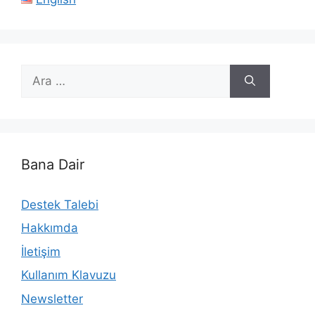
için
ara
Bana Dair
Destek Talebi
Hakkımda
İletişim
Kullanım Klavuzu
Newsletter