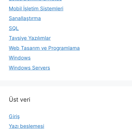
Mobil İşletim Sistemleri
Sanallaştırma
SQL
Tavsiye Yazılımlar
Web Tasarım ve Programlama
Windows
Windows Servers
Üst veri
Giriş
Yazı beslemesi