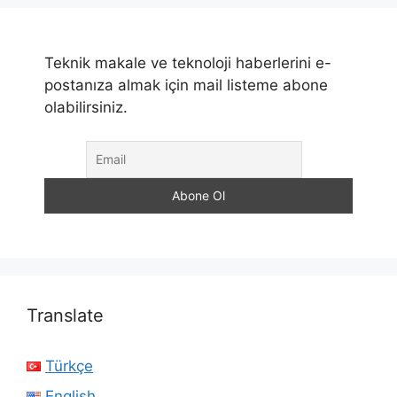
Teknik makale ve teknoloji haberlerini e-
postanıza almak için mail listeme abone
olabilirsiniz.
Translate
Türkçe
English