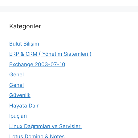
Kategoriler
Bulut Bilişim
ERP & CRM ( Yönetim Sistemleri )
Exchange 2003-07-10
Genel
Genel
Güvenlik
Hayata Dair
İpuçları
Linux Dağıtımları ve Servisleri
Lotus Domino & Notes