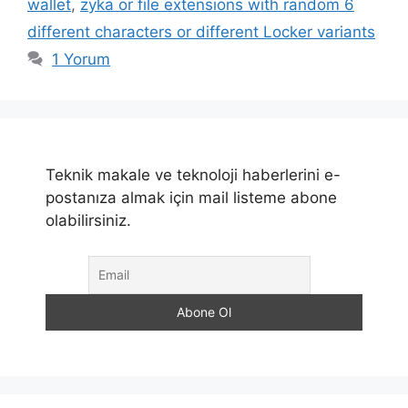
wallet
,
zyka or file extensions with random 6
different characters or different Locker variants
1 Yorum
Teknik makale ve teknoloji haberlerini e-
postanıza almak için mail listeme abone
olabilirsiniz.