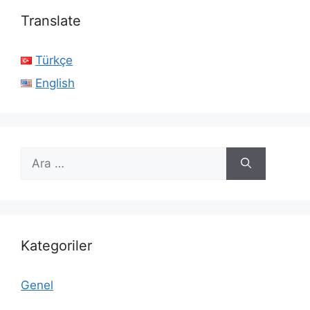
Translate
Türkçe
English
için
ara
Kategoriler
Genel